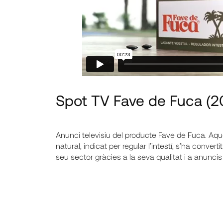
Spot TV Fave de Fuca
(2
Anunci televisiu del producte Fave de Fuca. Aqu
natural, indicat per regular l’intestí, s’ha converti
seu sector gràcies a la seva qualitat i a anunci