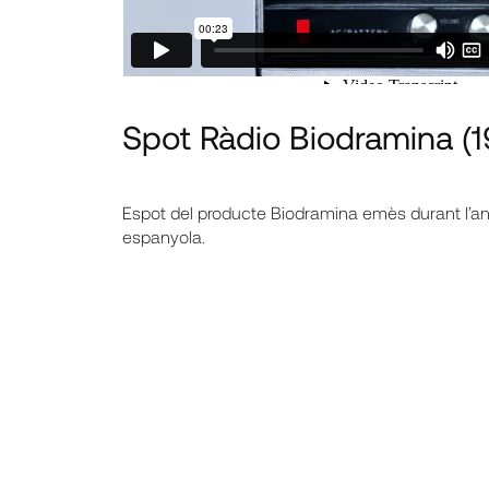
Spot Ràdio Biodramina
(
Espot del producte Biodramina emès durant l’an
espanyola.