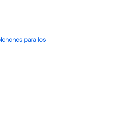
olchones para los