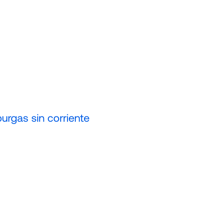
urgas sin corriente