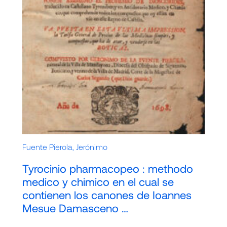
Fuente Pierola, Jerónimo
Tyrocinio pharmacopeo : methodo
medico y chimico en el cual se
contienen los canones de Ioannes
Mesue Damasceno …