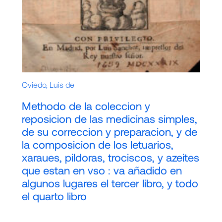
Oviedo, Luis de
Methodo de la coleccion y
reposicion de las medicinas simples,
de su correccion y preparacion, y de
la composicion de los letuarios,
xaraues, pildoras, trociscos, y azeites
que estan en vso : va añadido en
algunos lugares el tercer libro, y todo
el quarto libro