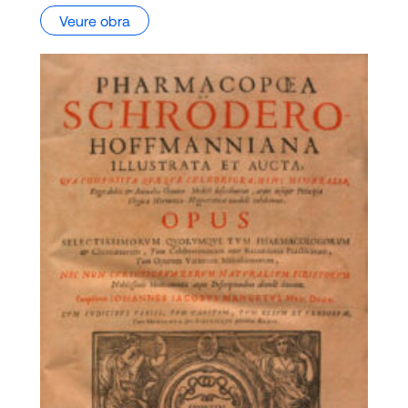
Veure obra