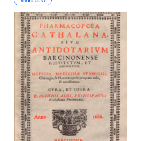
Veure obra