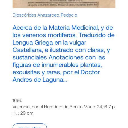
Dioscórides Anazarbeo, Pedacio
Acerca de la Materia Medicinal, y de
los venenos mortiferos. Traduzido de
Lengua Griega en la vulgar
Castellana, e ilustrado con claras, y
sustanciales Anotaciones con las
figuras de innumerables plantas,
exquisitas y raras, por el Doctor
Andres de Laguna…
1695
Valencia, por el Heredero de Benito Mace. 24, 617 p.
: il. ; 29 cm.