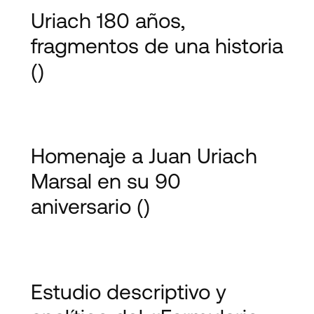
Uriach 180 años,
fragmentos de una historia
()
Homenaje a Juan Uriach
Marsal en su 90
aniversario
()
Estudio descriptivo y