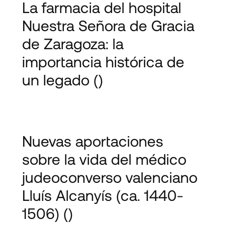
La farmacia del hospital
Nuestra Señora de Gracia
de Zaragoza: la
importancia histórica de
un legado
()
Nuevas aportaciones
sobre la vida del médico
judeoconverso valenciano
Lluís Alcanyís (ca. 1440-
1506)
()