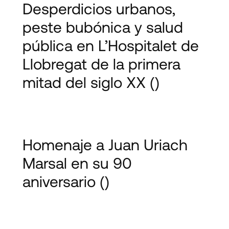
Desperdicios urbanos,
peste bubónica y salud
pública en L’Hospitalet de
Llobregat de la primera
mitad del siglo XX
()
Homenaje a Juan Uriach
Marsal en su 90
aniversario
()