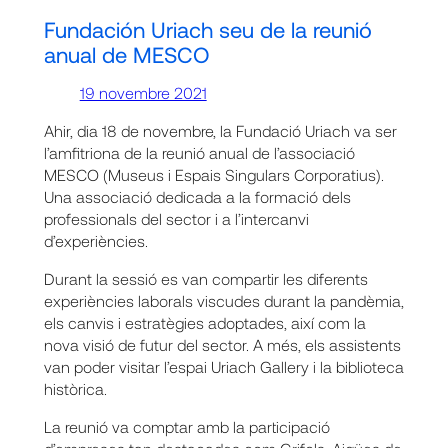
Fundación Uriach seu de la reunió
anual de MESCO
19 novembre 2021
Ahir, dia 18 de novembre, la Fundació Uriach va ser
l’amfitriona de la reunió anual de l’associació
MESCO (Museus i Espais Singulars Corporatius).
Una associació dedicada a la formació dels
professionals del sector i a l’intercanvi
d’experiències.
Durant la sessió es van compartir les diferents
experiències laborals viscudes durant la pandèmia,
els canvis i estratègies adoptades, així com la
nova visió de futur del sector. A més, els assistents
van poder visitar l’espai Uriach Gallery i la biblioteca
històrica.
La reunió va comptar amb la participació