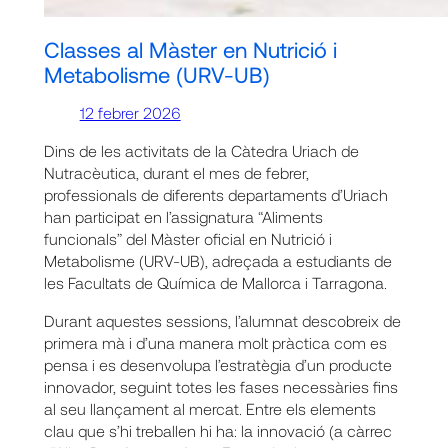
Classes al Màster en Nutrició i
Metabolisme (URV-UB)
12 febrer 2026
Dins de les activitats de la Càtedra Uriach de
Nutracèutica, durant el mes de febrer,
professionals de diferents departaments d’Uriach
han participat en l’assignatura “Aliments
funcionals” del Màster oficial en Nutrició i
Metabolisme (URV-UB), adreçada a estudiants de
les Facultats de Química de Mallorca i Tarragona.
Durant aquestes sessions, l’alumnat descobreix de
primera mà i d’una manera molt pràctica com es
pensa i es desenvolupa l’estratègia d’un producte
innovador, seguint totes les fases necessàries fins
al seu llançament al mercat. Entre els elements
clau que s’hi treballen hi ha: la innovació (a càrrec