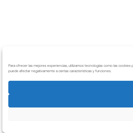
Para ofrecer las mejores experiencias, utilizamos tecnologías como las cookies 
puede afectar negativamente a ciertas características y funciones.