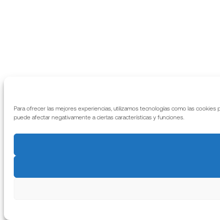
Para ofrecer las mejores experiencias, utilizamos tecnologías como las cookies 
puede afectar negativamente a ciertas características y funciones.