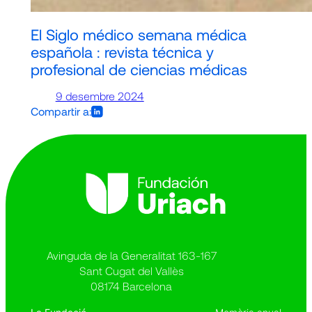
El Siglo médico semana médica
española : revista técnica y
profesional de ciencias médicas
9 desembre 2024
Compartir a:
Avinguda de la Generalitat 163-167
Sant Cugat del Vallès
08174 Barcelona