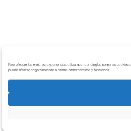
Para ofrecer las mejores experiencias, utilizamos tecnologías como las cookies 
puede afectar negativamente a ciertas características y funciones.