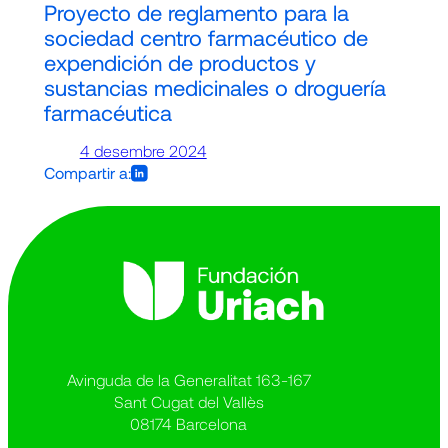
Proyecto de reglamento para la
sociedad centro farmacéutico de
expendición de productos y
sustancias medicinales o droguería
farmacéutica
4 desembre 2024
Compartir a:
Avinguda de la Generalitat 163-167
Sant Cugat del Vallès
08174 Barcelona