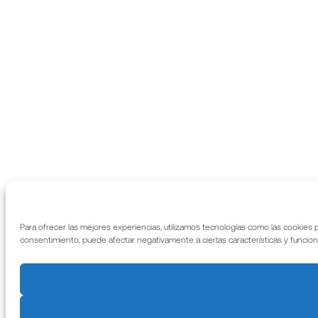
Para ofrecer las mejores experiencias, utilizamos tecnologías como las cookies p
consentimiento, puede afectar negativamente a ciertas características y funcion