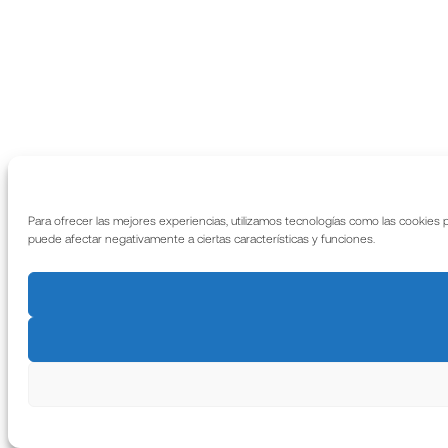
Para ofrecer las mejores experiencias, utilizamos tecnologías como las cookies 
puede afectar negativamente a ciertas características y funciones.