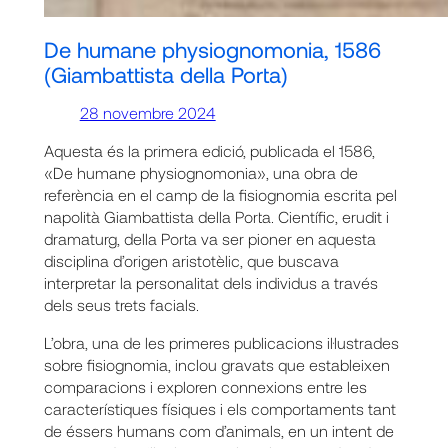
De humane physiognomonia, 1586
(Giambattista della Porta)
28 novembre 2024
Aquesta és la primera edició, publicada el 1586,
«De humane physiognomonia», una obra de
referència en el camp de la fisiognomia escrita pel
napolità Giambattista della Porta. Científic, erudit i
dramaturg, della Porta va ser pioner en aquesta
disciplina d’origen aristotèlic, que buscava
interpretar la personalitat dels individus a través
dels seus trets facials.
L’obra, una de les primeres publicacions il·lustrades
sobre fisiognomia, inclou gravats que estableixen
comparacions i exploren connexions entre les
característiques físiques i els comportaments tant
de éssers humans com d’animals, en un intent de