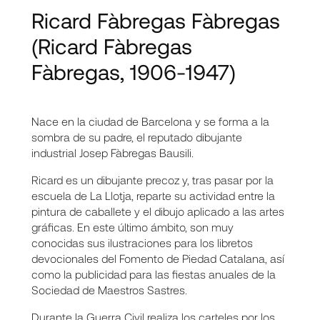
Ricard Fàbregas Fàbregas
(Ricard Fàbregas
Fàbregas, 1906-1947)
Nace en la ciudad de Barcelona y se forma a la
sombra de su padre, el reputado dibujante
industrial Josep Fàbregas Bausili.
Ricard es un dibujante precoz y, tras pasar por la
escuela de La Llotja, reparte su actividad entre la
pintura de caballete y el dibujo aplicado a las artes
gráficas. En este último ámbito, son muy
conocidas sus ilustraciones para los libretos
devocionales del Fomento de Piedad Catalana, así
como la publicidad para las fiestas anuales de la
Sociedad de Maestros Sastres.
Durante la Guerra Civil realiza los carteles por los