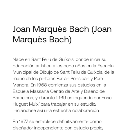
Joan Marquès Bach
(Joan
Marquès Bach)
Nace en Sant Feliu de Guíxols, donde inicia su
educación artística a los ocho años en la Escuela
Municipal de Dibujo de Sant Feliu de Guíxols, de la
mano de los pintores Ferran Ponsjoan y Pere
Manera. En 1968 comienza sus estudios en la
Escuela Massana Centro de Arte y Diseño de
Barcelona, y durante 1969 es requerido por Enric
Huguet Muixí para trabajar en su estudio,
iniciándose así una estrecha colaboración.
En 1977 se establece definitivamente como
diseñador independiente con estudio propio,