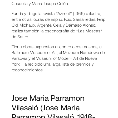
Coscolla y Maria Josepa Colón.
Funda y dirige la revista *Azimut* (1966) e ilustra,
entre otras, obras de Espriu, Foix, Sarsanedas, Felip
Cid, Michaux, Argenté, Cela y Dámaso Alonso;
realiza también la escenografía de *Las Moscas*
de Sartre.
Tiene obras expuestas en, entre otros museos, el
Baltimore Museum of Art, el Muzeum Narodowe de
Varsovia y el Museum of Modern Art de Nueva
York. Ha recibido una larga lista de premios y
reconocimientos.
Jose Maria Parramon
Vilasaló
(Jose Maria
Parramon Vilasaló, 1918-