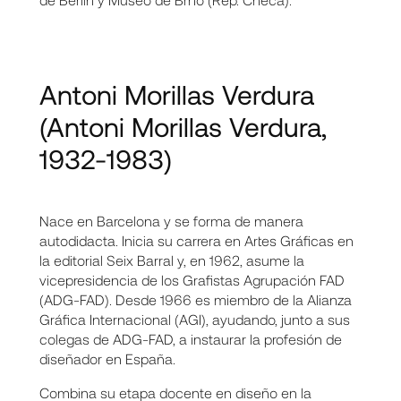
Antoni Morillas Verdura
(Antoni Morillas Verdura,
1932-1983)
Nace en Barcelona y se forma de manera
autodidacta. Inicia su carrera en Artes Gráficas en
la editorial Seix Barral y, en 1962, asume la
vicepresidencia de los Grafistas Agrupación FAD
(ADG-FAD). Desde 1966 es miembro de la Alianza
Gráfica Internacional (AGI), ayudando, junto a sus
colegas de ADG-FAD, a instaurar la profesión de
diseñador en España.
Combina su etapa docente en diseño en la