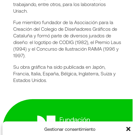
trabajando, entre otros, para los laboratorios
Uriach.
Fue miembro fundador de la Asociación para la
Creación del Colegio de Diseñadores Gráficos de
Cataluña y formó parte de diversos jurados de
diseño: el logotipo de CODIG (1982), el Premio Laus
(1994) y el Concurso de Ilustración RAIMA (1996 y
1997).
Su obra gráfica ha sido publicada en Japón,
Francia, Italia, España, Bélgica, Inglaterra, Suiza y
Estados Unidos.
Gestionar consentimiento