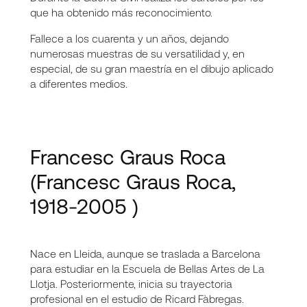
que ha obtenido más reconocimiento.
Fallece a los cuarenta y un años, dejando
numerosas muestras de su versatilidad y, en
especial, de su gran maestría en el dibujo aplicado
a diferentes medios.
Francesc Graus Roca
(Francesc Graus Roca,
1918-2005 )
Nace en Lleida, aunque se traslada a Barcelona
para estudiar en la Escuela de Bellas Artes de La
Llotja. Posteriormente, inicia su trayectoria
profesional en el estudio de Ricard Fàbregas.