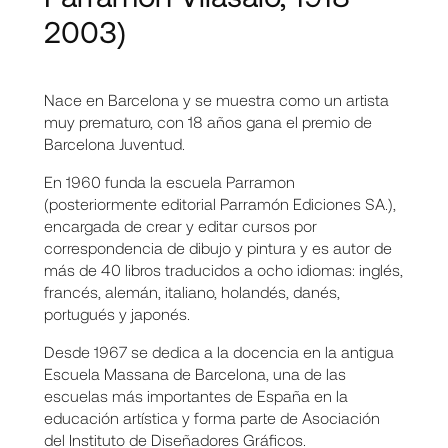
2003)
Nace en Barcelona y se muestra como un artista
muy prematuro, con 18 años gana el premio de
Barcelona Juventud.
En 1960 funda la escuela Parramon
(posteriormente editorial Parramón Ediciones SA.),
encargada de crear y editar cursos por
correspondencia de dibujo y pintura y es autor de
más de 40 libros traducidos a ocho idiomas: inglés,
francés, alemán, italiano, holandés, danés,
portugués y japonés.
Desde 1967 se dedica a la docencia en la antigua
Escuela Massana de Barcelona, una de las
escuelas más importantes de España en la
educación artística y forma parte de Asociación
del Instituto de Diseñadores Gráficos.