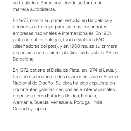
se traslada a Barcelona, donde se forma de
manera autodidacta.
En 1957, monta su primer estudio en Barcelona y
comienza a trabajar para las más importantes
empresas nacionales e internacionales. En 1961,
junto con otros colegas, funda Grafistas FAD
(diseñadores del país), y en 1968 realiza su primera
exposición como pintor plástico en la galería AS de
Barcelona.
En 1972 obtiene el Delta de Plata, en 1974 el Laus, y
ha sido nominado en dos ocasiones para el Premio
Nacional de Diseño. Su obra ha sido expuesta en
importantes galerías nacionales e internacionales
en países como Estados Unidos, Francia,
Alemania, Suecia, Venezuela, Portugal, India,
Canadá y Japón.