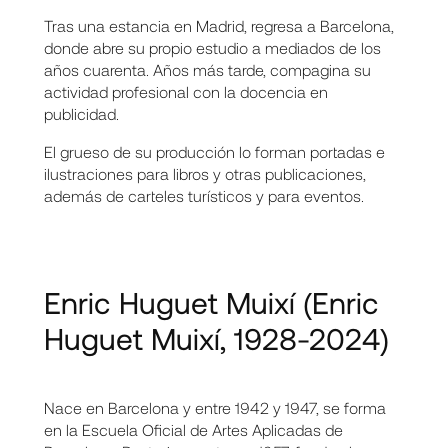
Tras una estancia en Madrid, regresa a Barcelona,
donde abre su propio estudio a mediados de los
años cuarenta. Años más tarde, compagina su
actividad profesional con la docencia en
publicidad.
El grueso de su producción lo forman portadas e
ilustraciones para libros y otras publicaciones,
además de carteles turísticos y para eventos.
Enric Huguet Muixí
(Enric
Huguet Muixí, 1928-2024)
Nace en Barcelona y entre 1942 y 1947, se forma
en la Escuela Oficial de Artes Aplicadas de