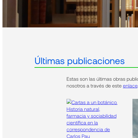
Últimas publicaciones
Estas son las últimas obras publ
nosotros a través de este
enlace