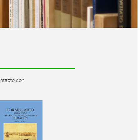
contacto con