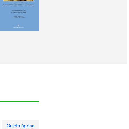
Quinta época