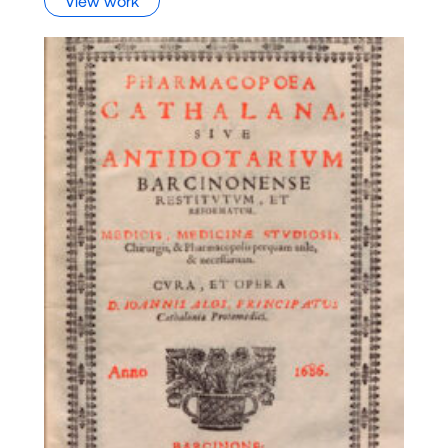
View work