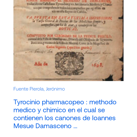
Fuente Pierola, Jerónimo
Tyrocinio pharmacopeo : methodo
medico y chimico en el cual se
contienen los canones de Ioannes
Mesue Damasceno …