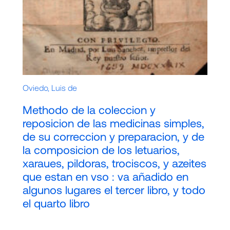
Oviedo, Luis de
Methodo de la coleccion y
reposicion de las medicinas simples,
de su correccion y preparacion, y de
la composicion de los letuarios,
xaraues, pildoras, trociscos, y azeites
que estan en vso : va añadido en
algunos lugares el tercer libro, y todo
el quarto libro