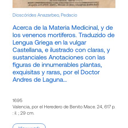
Dioscórides Anazarbeo, Pedacio
Acerca de la Materia Medicinal, y de
los venenos mortiferos. Traduzido de
Lengua Griega en la vulgar
Castellana, e ilustrado con claras, y
sustanciales Anotaciones con las
figuras de innumerables plantas,
exquisitas y raras, por el Doctor
Andres de Laguna…
1695
Valencia, por el Heredero de Benito Mace. 24, 617 p.
: il. ; 29 cm.