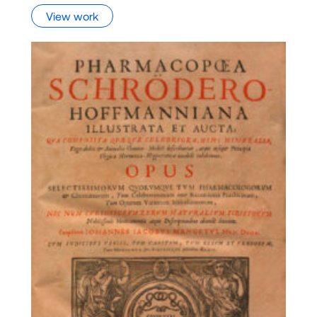
View work