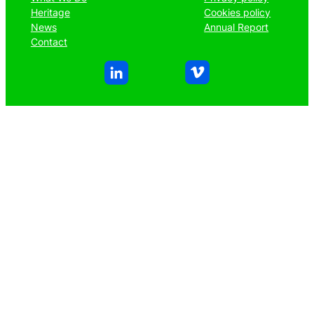
Heritage
Cookies policy
News
Annual Report
Contact