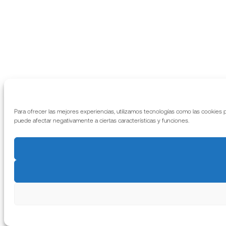
Para ofrecer las mejores experiencias, utilizamos tecnologías como las cookies 
puede afectar negativamente a ciertas características y funciones.