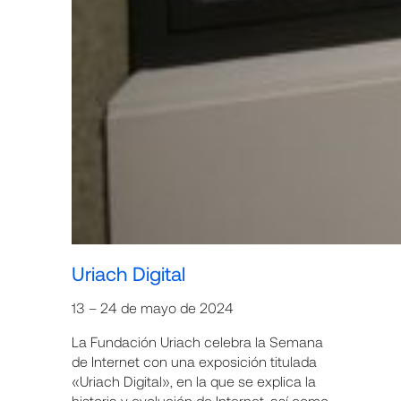
Uriach Digital
13 – 24 de mayo de 2024
La Fundación Uriach celebra la Semana
de Internet con una exposición titulada
«Uriach Digital», en la que se explica la
historia y evolución de Internet, así como