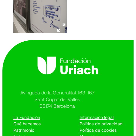
Avinguda de la Generalitat 163-167
Sant Cugat del Vallès
08174 Barcelona
La Fundación
Información legal
Qué hacemos
Política de privacidad
Patrimonio
Política de cookies