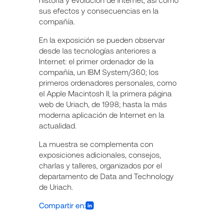
sus efectos y consecuencias en la
compañía.
En la exposición se pueden observar
desde las tecnologías anteriores a
Internet: el primer ordenador de la
compañía, un IBM System/360; los
primeros ordenadores personales, como
el Apple Macintosh II; la primera página
web de Uriach, de 1998; hasta la más
moderna aplicación de Internet en la
actualidad.
La muestra se complementa con
exposiciones adicionales, consejos,
charlas y talleres, organizados por el
departamento de Data and Technology
de Uriach.
Compartir en: