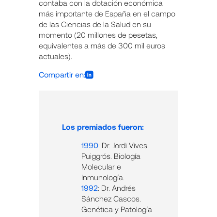
contaba con la dotación económica
más importante de España en el campo
de las Ciencias de la Salud en su
momento (20 millones de pesetas,
equivalentes a más de 300 mil euros
actuales).
Compartir en:
Los premiados fueron:
1990
: Dr. Jordi Vives
Puiggrós. Biología
Molecular e
Inmunología.
1992
: Dr. Andrés
Sánchez Cascos.
Genética y Patología