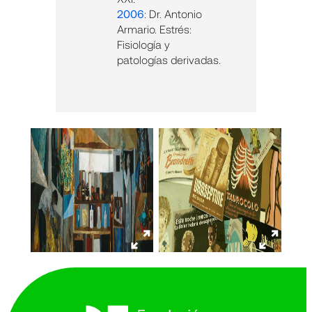
2006
: Dr. Antonio
Armario. Estrés:
Fisiología y
patologías derivadas.