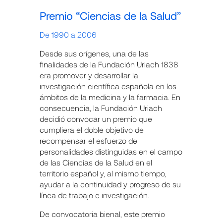
Premio “Ciencias de la Salud”
De 1990 a 2006
Desde sus orígenes, una de las
finalidades de la Fundación Uriach 1838
era promover y desarrollar la
investigación científica española en los
ámbitos de la medicina y la farmacia. En
consecuencia, la Fundación Uriach
decidió convocar un premio que
cumpliera el doble objetivo de
recompensar el esfuerzo de
personalidades distinguidas en el campo
de las Ciencias de la Salud en el
territorio español y, al mismo tiempo,
ayudar a la continuidad y progreso de su
línea de trabajo e investigación.
De convocatoria bienal, este premio