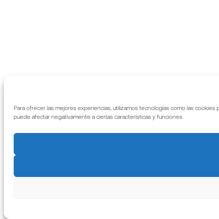
Para ofrecer las mejores experiencias, utilizamos tecnologías como las cookies 
puede afectar negativamente a ciertas características y funciones.