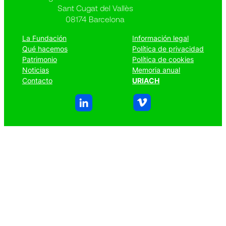
Sant Cugat del Vallès
08174 Barcelona
La Fundación
Información legal
Qué hacemos
Política de privacidad
Patrimonio
Política de cookies
Noticias
Memoria anual
Contacto
URIACH