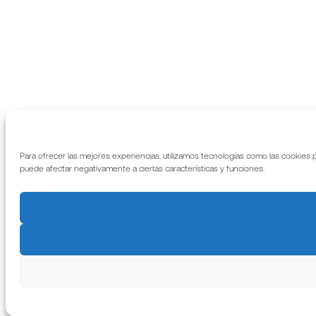
Para ofrecer las mejores experiencias, utilizamos tecnologías como las cookies 
puede afectar negativamente a ciertas características y funciones.