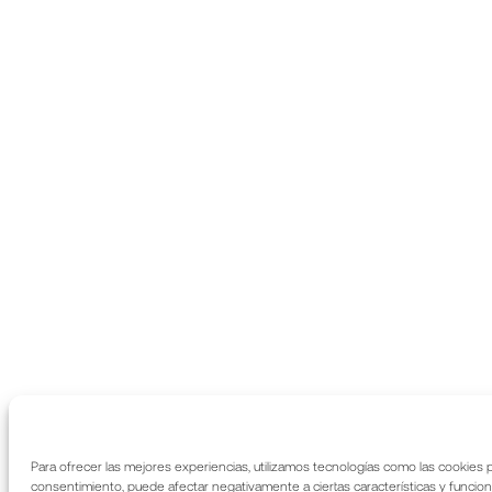
Para ofrecer las mejores experiencias, utilizamos tecnologías como las cookies p
consentimiento, puede afectar negativamente a ciertas características y funcion