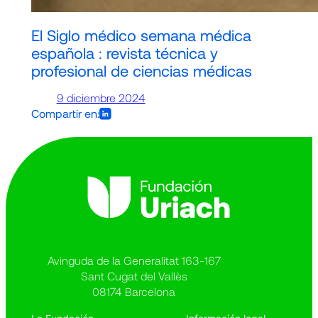
El Siglo médico semana médica
española : revista técnica y
profesional de ciencias médicas
9 diciembre 2024
Compartir en:
Avinguda de la Generalitat 163-167
Sant Cugat del Vallès
08174 Barcelona