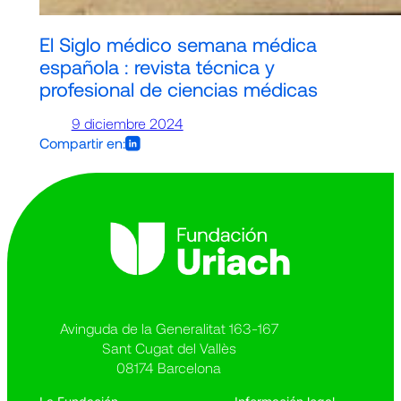
El Siglo médico semana médica
española : revista técnica y
profesional de ciencias médicas
9 diciembre 2024
Compartir en:
Avinguda de la Generalitat 163-167
Sant Cugat del Vallès
08174 Barcelona