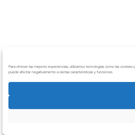
Para ofrecer las mejores experiencias, utilizamos tecnologías como las cookies 
puede afectar negativamente a ciertas características y funciones.