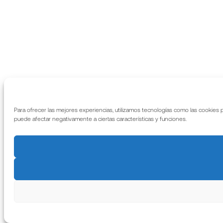
Para ofrecer las mejores experiencias, utilizamos tecnologías como las cookies 
puede afectar negativamente a ciertas características y funciones.