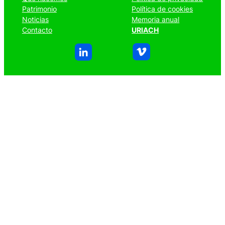
Patrimonio
Política de cookies
Noticias
Memoria anual
Contacto
URIACH