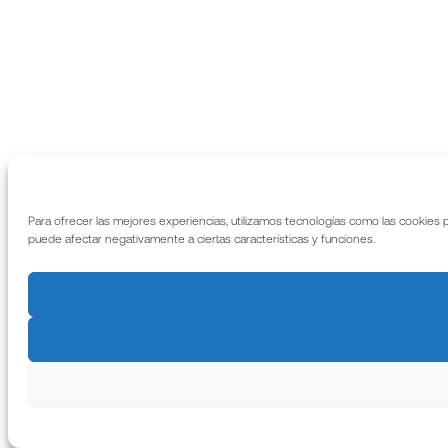
Para ofrecer las mejores experiencias, utilizamos tecnologías como las cookies 
puede afectar negativamente a ciertas características y funciones.