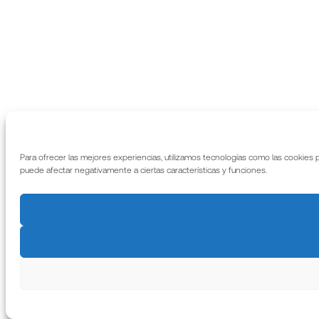
Para ofrecer las mejores experiencias, utilizamos tecnologías como las cookies 
puede afectar negativamente a ciertas características y funciones.