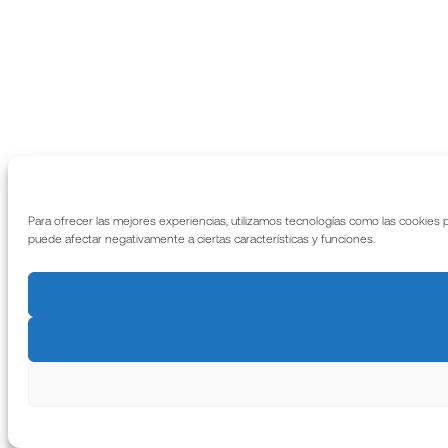
Para ofrecer las mejores experiencias, utilizamos tecnologías como las cookies 
puede afectar negativamente a ciertas características y funciones.