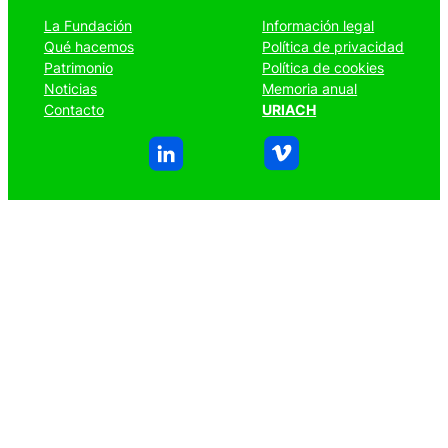
La Fundación
Información legal
Qué hacemos
Política de privacidad
Patrimonio
Política de cookies
Noticias
Memoria anual
Contacto
URIACH