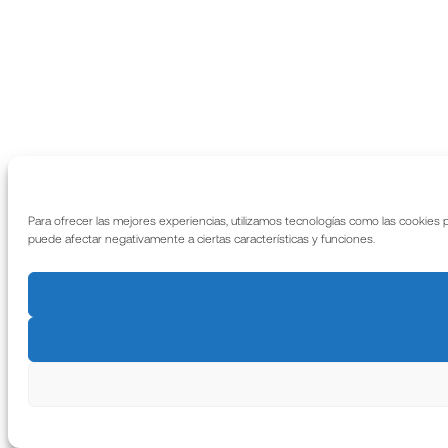
Para ofrecer las mejores experiencias, utilizamos tecnologías como las cookies 
puede afectar negativamente a ciertas características y funciones.