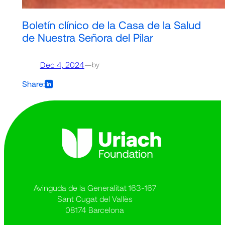
Boletín clínico de la Casa de la Salud
de Nuestra Señora del Pilar
Dec 4, 2024
—
by
Share:
Avinguda de la Generalitat 163-167
Sant Cugat del Vallès
08174 Barcelona