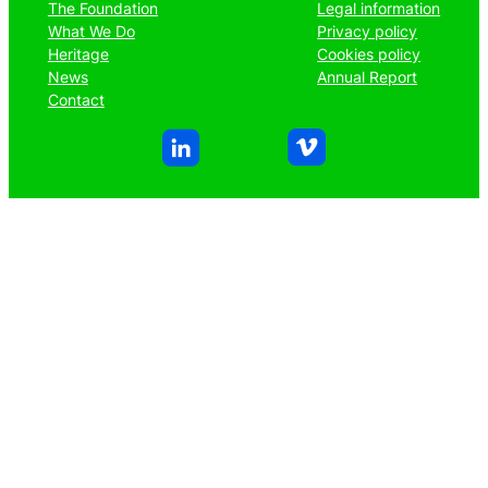
The Foundation
Legal information
What We Do
Privacy policy
Heritage
Cookies policy
News
Annual Report
Contact