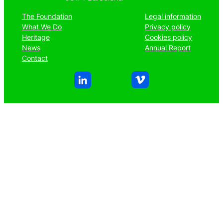
The Foundation
Legal information
What We Do
Privacy policy
Heritage
Cookies policy
News
Annual Report
Contact