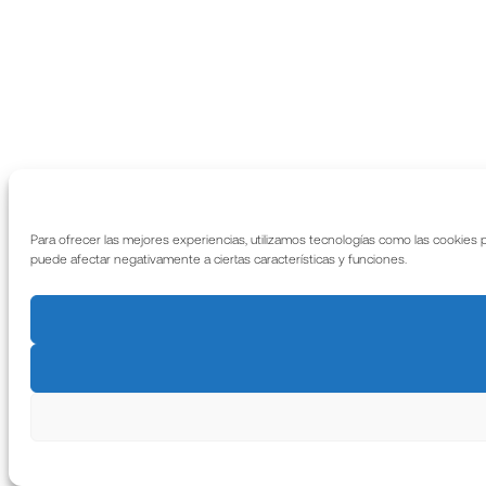
Para ofrecer las mejores experiencias, utilizamos tecnologías como las cookies 
puede afectar negativamente a ciertas características y funciones.