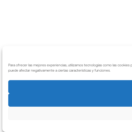
Para ofrecer las mejores experiencias, utilizamos tecnologías como las cookies 
puede afectar negativamente a ciertas características y funciones.