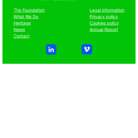
The Foundation
Legal information
What We Do
Privacy policy
Heritage
Cookies policy
News
Annual Report
Contact