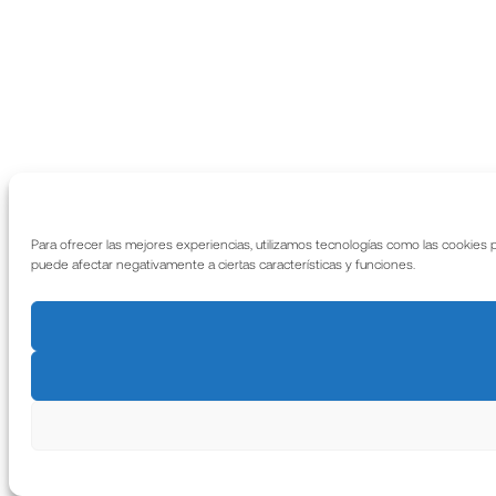
Para ofrecer las mejores experiencias, utilizamos tecnologías como las cookies 
puede afectar negativamente a ciertas características y funciones.