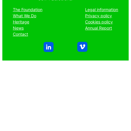
The Foundation
Legal information
What We Do
Privacy policy
Heritage
Cookies policy
News
Annual Report
Contact