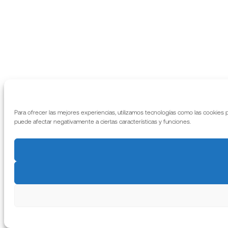
Para ofrecer las mejores experiencias, utilizamos tecnologías como las cookies 
puede afectar negativamente a ciertas características y funciones.