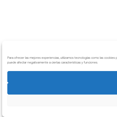
Para ofrecer las mejores experiencias, utilizamos tecnologías como las cookies 
puede afectar negativamente a ciertas características y funciones.