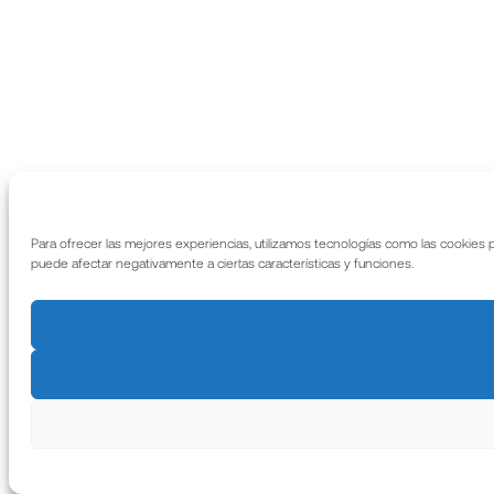
Para ofrecer las mejores experiencias, utilizamos tecnologías como las cookies 
puede afectar negativamente a ciertas características y funciones.