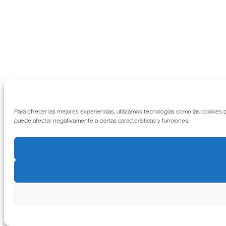
Para ofrecer las mejores experiencias, utilizamos tecnologías como las cookies 
puede afectar negativamente a ciertas características y funciones.