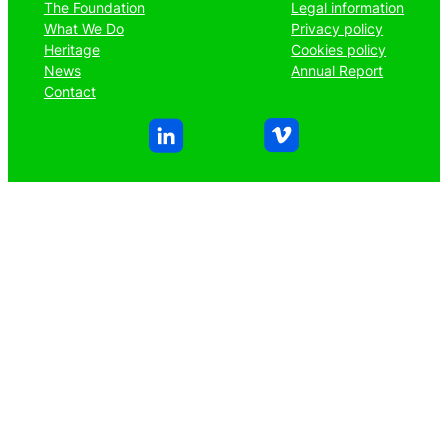
The Foundation
Legal information
What We Do
Privacy policy
Heritage
Cookies policy
News
Annual Report
Contact