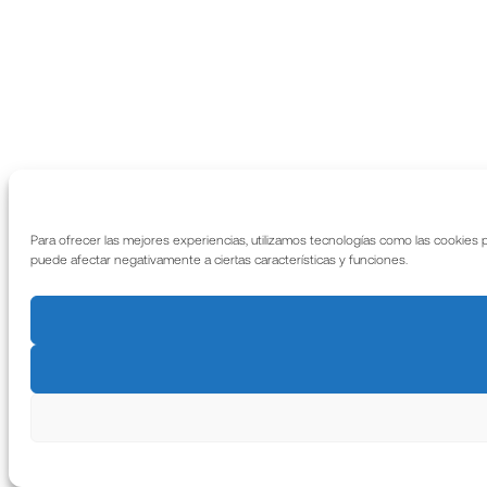
Para ofrecer las mejores experiencias, utilizamos tecnologías como las cookies 
puede afectar negativamente a ciertas características y funciones.