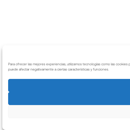
Para ofrecer las mejores experiencias, utilizamos tecnologías como las cookies 
puede afectar negativamente a ciertas características y funciones.