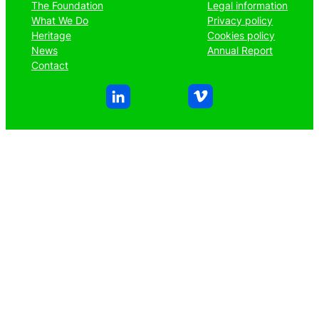
The Foundation
Legal information
What We Do
Privacy policy
Heritage
Cookies policy
News
Annual Report
Contact