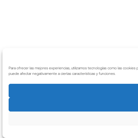
Para ofrecer las mejores experiencias, utilizamos tecnologías como las cookies 
puede afectar negativamente a ciertas características y funciones.