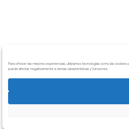
Para ofrecer las mejores experiencias, utilizamos tecnologías como las cookies 
puede afectar negativamente a ciertas características y funciones.