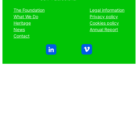
The Foundation
Legal information
What We Do
Privacy policy
Heritage
Cookies policy
News
Annual Report
Contact