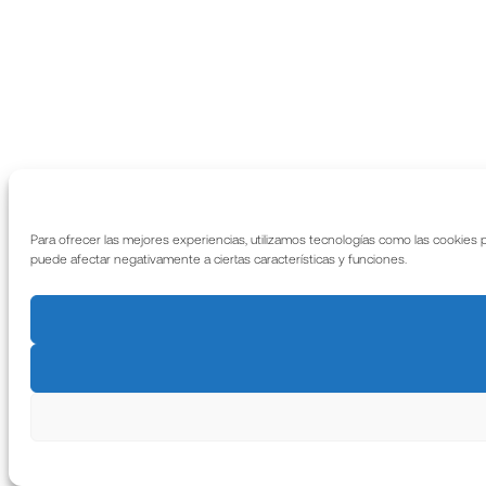
Para ofrecer las mejores experiencias, utilizamos tecnologías como las cookies 
puede afectar negativamente a ciertas características y funciones.