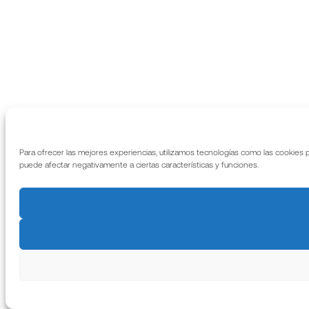
Para ofrecer las mejores experiencias, utilizamos tecnologías como las cookies 
puede afectar negativamente a ciertas características y funciones.