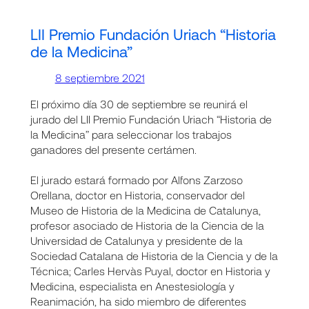
LII Premio Fundación Uriach “Historia
de la Medicina”
8 septiembre 2021
El próximo día 30 de septiembre se reunirá el
jurado del LII Premio Fundación Uriach “Historia de
la Medicina” para seleccionar los trabajos
ganadores del presente certámen.
El jurado estará formado por Alfons Zarzoso
Orellana, doctor en Historia, conservador del
Museo de Historia de la Medicina de Catalunya,
profesor asociado de Historia de la Ciencia de la
Universidad de Catalunya y presidente de la
Sociedad Catalana de Historia de la Ciencia y de la
Técnica; Carles Hervàs Puyal, doctor en Historia y
Medicina, especialista en Anestesiología y
Reanimación, ha sido miembro de diferentes