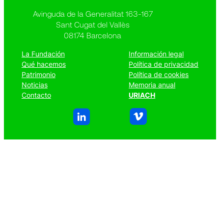
Avinguda de la Generalitat 163-167
Sant Cugat del Vallès
08174 Barcelona
La Fundación
Información legal
Qué hacemos
Política de privacidad
Patrimonio
Política de cookies
Noticias
Memoria anual
Contacto
URIACH