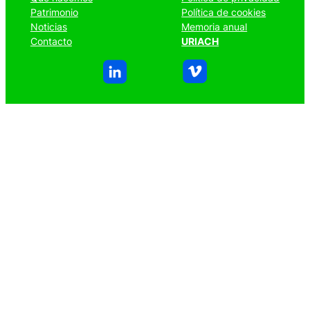
Patrimonio
Política de cookies
Noticias
Memoria anual
Contacto
URIACH