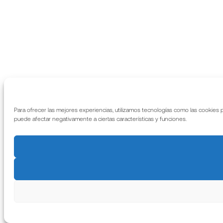
Para ofrecer las mejores experiencias, utilizamos tecnologías como las cookies 
puede afectar negativamente a ciertas características y funciones.