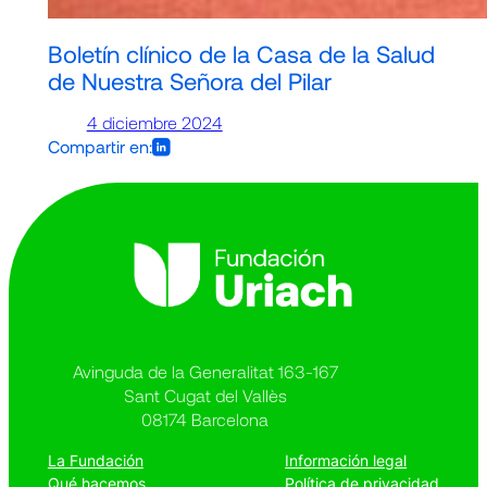
Boletín clínico de la Casa de la Salud
de Nuestra Señora del Pilar
4 diciembre 2024
Compartir en:
Avinguda de la Generalitat 163-167
Sant Cugat del Vallès
08174 Barcelona
La Fundación
Información legal
Qué hacemos
Política de privacidad